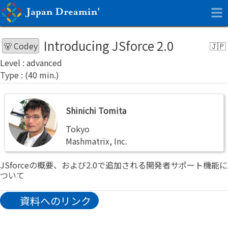
Introducing JSforce 2.0
🐻 Codey
advanced
Shinichi
Shinichi Tomita
Tomita
Tokyo
Mashmatrix, Inc.
JSforceの概要、および2.0で追加される開発者サポート機能に
ついて
資料へのリンク