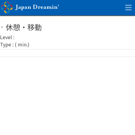
休憩・移動