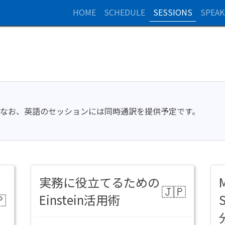
HOME
SCHEDULE
SESSIONS
SPEAK
。なお、英語のセッションには同時通訳を提供予定です。
実務に役立てるための
M
Einstein活用術