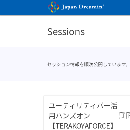
Sessions
セッション情報を順次公開しています
ユーティリティバー活
用ハンズオン
【TERAKOYAFORCE】