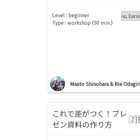
beginner
🦡 Earn
workshop
Maato Shinohara & Rie Odagir
これで差がつく！プレ
ゼン資料の作り方