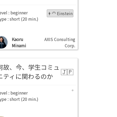
beginner
👨‍🦳 Einstein
short
Kaoru
AXIS Consulting
Minami
Corp.
何故、今、学生コミュ
ニティに関わるのか
beginner
short