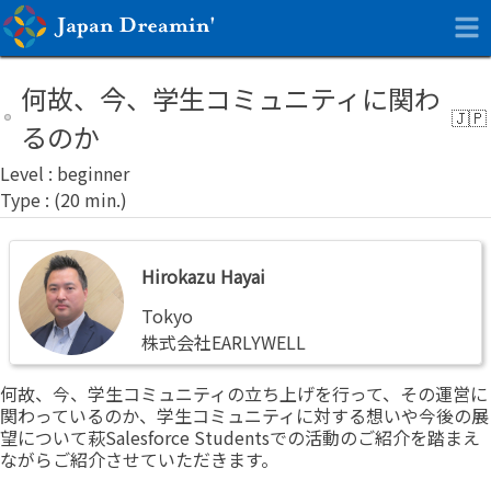
何故、今、学生コミュニティに関わ
るのか
beginner
Hirokazu
Hirokazu Hayai
Hayai
Tokyo
株式会社EARLYWELL
何故、今、学生コミュニティの立ち上げを行って、その運営に
関わっているのか、学生コミュニティに対する想いや今後の展
望について萩Salesforce Studentsでの活動のご紹介を踏まえ
ながらご紹介させていただきます。