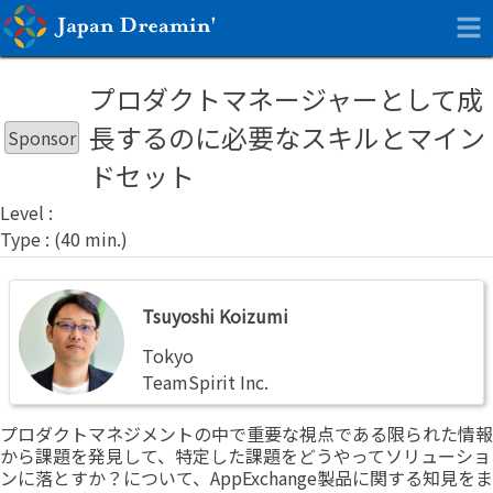
プロダクトマネージャーとして成
長するのに必要なスキルとマイン
Sponsor
ドセット
Tsuyoshi
Tsuyoshi Koizumi
Koizumi
Tokyo
TeamSpirit Inc.
プロダクトマネジメントの中で重要な視点である限られた情報
から課題を発見して、特定した課題をどうやってソリューショ
ンに落とすか？について、AppExchange製品に関する知見をま